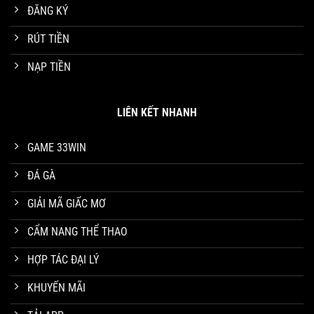
ĐĂNG KÝ
RÚT TIỀN
NẠP TIỀN
LIÊN KẾT NHANH
GAME 33WIN
ĐÁ GÀ
GIẢI MÃ GIẤC MƠ
CẨM NANG THỂ THAO
HỢP TÁC ĐẠI LÝ
KHUYẾN MÃI