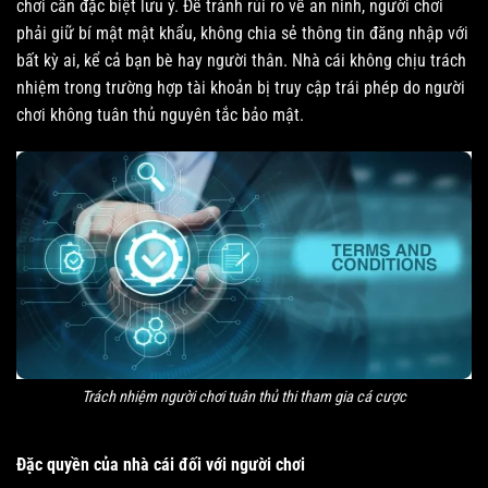
chơi cần đặc biệt lưu ý. Để tránh rủi ro về an ninh, người chơi
phải giữ bí mật mật khẩu, không chia sẻ thông tin đăng nhập với
bất kỳ ai, kể cả bạn bè hay người thân. Nhà cái không chịu trách
nhiệm trong trường hợp tài khoản bị truy cập trái phép do người
chơi không tuân thủ nguyên tắc bảo mật.
Trách nhiệm người chơi tuân thủ thi tham gia cá cược
Đặc quyền của nhà cái đối với người chơi