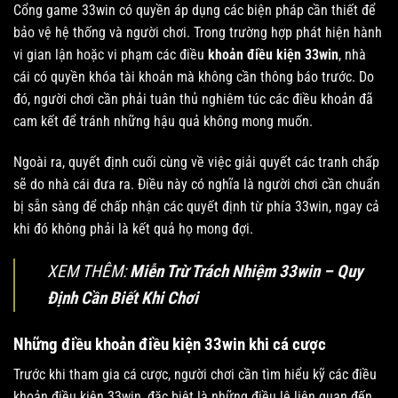
Cổng game 33win có quyền áp dụng các biện pháp cần thiết để
bảo vệ hệ thống và người chơi. Trong trường hợp phát hiện hành
vi gian lận hoặc vi phạm các điều
khoản điều kiện 33win
, nhà
cái có quyền khóa tài khoản mà không cần thông báo trước. Do
đó, người chơi cần phải tuân thủ nghiêm túc các điều khoản đã
cam kết để tránh những hậu quả không mong muốn.
Ngoài ra, quyết định cuối cùng về việc giải quyết các tranh chấp
sẽ do nhà cái đưa ra. Điều này có nghĩa là người chơi cần chuẩn
bị sẵn sàng để chấp nhận các quyết định từ phía 33win, ngay cả
khi đó không phải là kết quả họ mong đợi.
XEM THÊM:
Miễn Trừ Trách Nhiệm 33win – Quy
Định Cần Biết Khi Chơi
Những điều khoản điều kiện 33win khi cá cược
Trước khi tham gia cá cược, người chơi cần tìm hiểu kỹ các điều
khoản điều kiện 33win, đặc biệt là những điều lệ liên quan đến