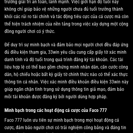
trường giải trí an toàn, lành mạnh. Việc giới hạn độ tuổi này
không chỉ giúp bảo vệ những người chưa đủ tuổi trưởng thành
khỏi các rủi ro tài chính và tác động tiêu cực của cá cược mà còn
thể hiện trách nhiệm của nền tảng trong việc xây dựng một cộng
đồng người chơi có ý thức.
Để duy trì sự minh bạch và đảm bảo mọi người chơi đều đáp ứng
đủ điều kiện tham gia, 33win yêu cầu cung cấp giấy tờ xác minh
danh tính và độ tuổi trong quá trình đăng ký tài khoản. Các tài
liệu hợp lệ có thể bao gồm chứng minh nhân dân, căn cước công
dân, hộ chiếu hoặc bất kỳ giấy tờ chính thức nào có thể xác thực
thông tin cá nhân. Việc xác minh điều khoản điều kiện 33win này
giúp ngăn chặn tình trạng sử dụng thông tin giả mạo, đảm bảo
mỗi tài khoản được đăng ký bởi người dùng hợp pháp.
Minh bạch trong các hoạt động cá cược của Faco 777
Faco 777 luôn ưu tiên sự minh bạch trong mọi hoạt động cá
cược, đảm bảo người chơi có trải nghiệm công bằng và đáng tin