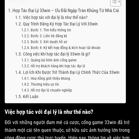
Mục lục
Hợp Tác Đại Lý 33win – Ưu Đãi Ngập Tràn Khủng Từ Nhà Cái
Việc hợp tác với đại lý là như thế nào?
Quy Trình Đăng Ký Hợp Tác Đại Lý Với 33win
Bước 1: Tìm hiểu thông tin
Bước 2: Liên hệ đăng ký
Bước 3: Xét duyệt hồ sơ
Bước 4: Ký kết hợp đồng & kích hoạt tài khoản
Công việc khi hợp tác đại lý 33win là gì?
Quảng bá hình ảnh cổng game
Hỗ trợ khách hàng khi hợp tác đại lý
Lợi Ích Khi Được Trở Thành Đại Lý Chính Thức Của 33win
Hoa hồng giới thiệu khủng
Thương hiệu uy tín
Hỗ trợ đại lý chuyên nghiệp
Kết Luận
Việc hợp tác với đại lý là như thế nào?
Đối với những người đam mê cá cược, cổng game 33win đã trở
thành một cái tên quen thuộc, sở hữu sức ảnh hưởng lớn trong
cộng đồng cược thủ trực tuyến. Hiện nay, thông tin về việc hợp