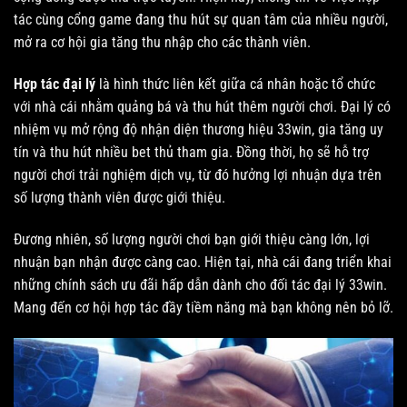
tác cùng cổng game đang thu hút sự quan tâm của nhiều người,
mở ra cơ hội gia tăng thu nhập cho các thành viên.
Hợp tác đại lý
là hình thức liên kết giữa cá nhân hoặc tổ chức
với nhà cái nhằm quảng bá và thu hút thêm người chơi. Đại lý có
nhiệm vụ mở rộng độ nhận diện thương hiệu 33win, gia tăng uy
tín và thu hút nhiều bet thủ tham gia. Đồng thời, họ sẽ hỗ trợ
người chơi trải nghiệm dịch vụ, từ đó hưởng lợi nhuận dựa trên
số lượng thành viên được giới thiệu.
Đương nhiên, số lượng người chơi bạn giới thiệu càng lớn, lợi
nhuận bạn nhận được càng cao. Hiện tại, nhà cái đang triển khai
những chính sách ưu đãi hấp dẫn dành cho đối tác đại lý 33win.
Mang đến cơ hội hợp tác đầy tiềm năng mà bạn không nên bỏ lỡ.