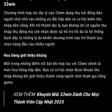
33win
Chương trình hợp tác đại lý của 33win đang thu hút đông đảo
người chơi nhờ vào những ưu đãi hấp dẫn và cơ hội kiếm thu
nhập bền vững. Khi trở thành đại lý, bạn không chỉ có nguồn thu
nhập thụ động mà còn nhận được sự hỗ trợ tối đa từ hệ thống.
Dưới đây là những lý do khiến chương trình này trở thành lựa
chọn hàng đầu của nhiều người:
Hoa hồng giới thiệu khủng
Một trong những điểm nổi bật khi hợp tác với 33win chính là
mức hoa hồng hấp dẫn. Bạn có cơ hội nhận được khoản thu
nhập khủng khi giới thiệu thành công người chơi tham gia cổng
game.
XEM THÊM:
Khuyến Mãi 33win Dành Cho Mọi
Thành Viên Cập Nhật 2025