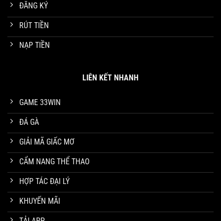
ĐĂNG KÝ
RÚT TIỀN
NẠP TIỀN
LIÊN KẾT NHANH
GAME 33WIN
ĐÁ GÀ
GIẢI MÃ GIẤC MƠ
CẨM NANG THỂ THAO
HỢP TÁC ĐẠI LÝ
KHUYẾN MÃI
TẢI APP