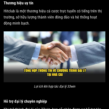
Thương hiệu uy tín
Hitclub là một thương hiệu cá cược trực tuyến có tiếng trên thị
trường, sở hữu lượng thành viên đông đảo và hệ thống hoạt
động minh bạch.
Lợi ích khi hợp tác đại lý 33win
Hỗ trợ đại lý chuyên nghiệp