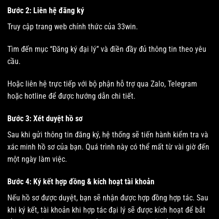
Bước 2: Liên hệ đăng ký
Truy cập trang web chính thức của 33win.
Tìm đến mục “Đăng ký đại lý” và điền đầy đủ thông tin theo yêu
cầu.
Hoặc liên hệ trực tiếp với bộ phận hỗ trợ qua Zalo, Telegram
hoặc hotline để được hướng dẫn chi tiết.
Bước 3: Xét duyệt hồ sơ
Sau khi gửi thông tin đăng ký, hệ thống sẽ tiến hành kiểm tra và
xác minh hồ sơ của bạn. Quá trình này có thể mất từ vài giờ đến
một ngày làm việc.
Bước 4: Ký kết hợp đồng & kích hoạt tài khoản
Nếu hồ sơ được duyệt, bạn sẽ nhận được hợp đồng hợp tác. Sau
khi ký kết, tài khoản khi hợp tác đại lý sẽ được kích hoạt để bắt