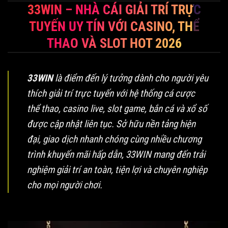
33WIN – NHÀ CÁI GIẢI TRÍ TRỰC
TUYẾN UY TÍN VỚI CASINO, THỂ
THAO VÀ SLOT HOT 2026
33WIN
là điểm đến lý tưởng dành cho người yêu
thích giải trí trực tuyến với hệ thống cá cược
thể thao, casino live, slot game, bắn cá và xổ số
được cập nhật liên tục. Sở hữu nền tảng hiện
đại, giao dịch nhanh chóng cùng nhiều chương
trình khuyến mãi hấp dẫn, 33WIN mang đến trải
nghiệm giải trí an toàn, tiện lợi và chuyên nghiệp
cho mọi người chơi.