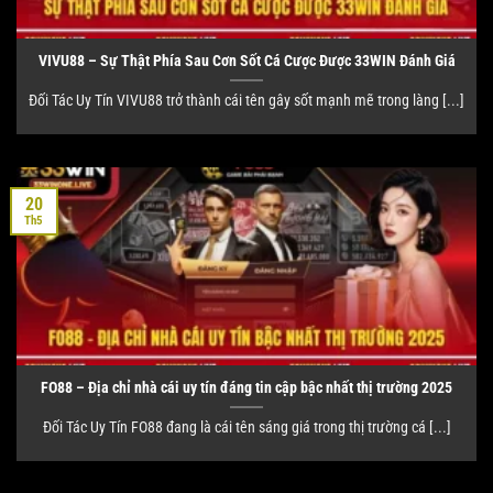
tiêu năm 2025 – 2030 nền tảng đạt mốc 20 triệu thành viên
tham gia chính thức.
VIVU88 – Sự Thật Phía Sau Cơn Sốt Cá Cược Được 33WIN Đánh Giá
Giấy phép kinh doanh hợp pháp
Đối Tác Uy Tín VIVU88 trở thành cái tên gây sốt mạnh mẽ trong làng [...]
Đến với 33WIN com 9 hội viên hoàn toàn an tâm tham gia cá
cược với chứng nhận hợp pháp bởi tổ chức uy tín Isle Of Man
và Cagayan Economic Zone Authority. Điều này nhằm đảm bảo
sự giám sát 2 chiều về dữ liệu cùng các trò chơi tại nền tảng
20
Th5
được diễn ra một cách công khai, minh bạch.
Bên cạnh đó, thương hiệu còn được chứng nhận vận hành uy
tín bởi các tổ chức lớn như: PAGCOR, MGM, UKGC,… Người
dùng hoàn toàn an tâm nền tảng luôn được vận hành bài bản
và giám sát theo định kỳ. Từ đó tạo nên môi trường công
FO88 – Địa chỉ nhà cái uy tín đáng tin cập bậc nhất thị trường 2025
bằng, an toàn tuyệt đối cho mọi thành viên.
Đối Tác Uy Tín FO88 đang là cái tên sáng giá trong thị trường cá [...]