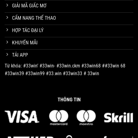
vào hệ thống livestream hiện đại. Tất cả các trò chơi từ quy
GIẢI MÃ GIẤC MƠ
mô nhỏ trong nước đến lớn đều được phát trực tiếp từ những
trường gà danh tiếng. Tiêu biểu phải nhắc đến như Savan,
CẨM NANG THỂ THAO
Mộc bài, Thomo, Campuchia,… mang đến những trải nghiệm
HỢP TÁC ĐẠI LÝ
chân thực và chuyên nghiệp cho toàn bộ hội viên.
KHUYẾN MÃI
Mỗi ngày, hàng trăm trận đấu kịch tính được phát trực tiếp với
các hình thức đá gà cựa dao, cựa tròn, gà đòn, peru. Người
TẢI APP
dùng có thể thỏa mãn niềm đam mê và mãn nhãn với những
Từ khóa: #33win’ #33win- #33win.ckm #33win68 ##33win 68
cú đánh đẹp mắt. Từ đó đưa ra nhận định chuẩn cho từng
#33win39 #33win99 #33.win #33win33 # 33win
chiến kê và tham gia săn thưởng hiệu quả.
Ưu điểm nổi bật của thương hiệu 33WIN
THÔNG TIN
Ban là thành viên mới, đang cố tìm kiếm một sân chơi đạt
chuẩn 4 chỉ tiêu: uy tín – an toàn – chất lượng – thưởng lớn.
Nhà cái uy tín 33WIN là một trong số ít sân chơi đáp ứng toàn
bộ những yêu cầu của khách hàng. Đó là bởi nền tảng sở hữu
nhiều ưu điểm vượt trội và độc quyền bao gồm: