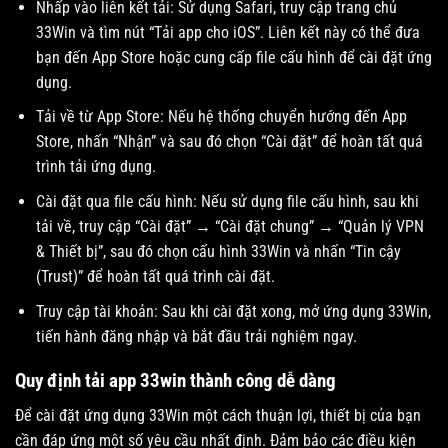
Nhấp vào liên kết tải: Sử dụng Safari, truy cập trang chủ
33Win và tìm nút “Tải app cho iOS”. Liên kết này có thể đưa
bạn đến App Store hoặc cung cấp file cấu hình để cài đặt ứng
dụng.
Tải về từ App Store: Nếu hệ thống chuyển hướng đến App
Store, nhấn “Nhận” và sau đó chọn “Cài đặt” để hoàn tất quá
trình tải ứng dụng.
Cài đặt qua file cấu hình: Nếu sử dụng file cấu hình, sau khi
tải về, truy cập “Cài đặt” → “Cài đặt chung” → “Quản lý VPN
& Thiết bị”, sau đó chọn cấu hình 33Win và nhấn “Tin cậy
(Trust)” để hoàn tất quá trình cài đặt.
Truy cập tài khoản: Sau khi cài đặt xong, mở ứng dụng 33Win,
tiến hành đăng nhập và bắt đầu trải nghiệm ngay.
Quy định tải app 33win thành công dễ dàng
Để cài đặt ứng dụng 33Win một cách thuận lợi, thiết bị của bạn
cần đáp ứng một số yêu cầu nhất định. Đảm bảo các điều kiện