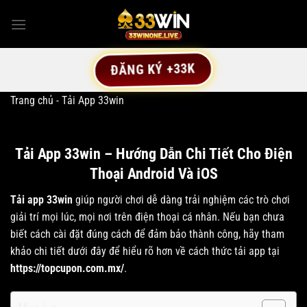
Bỏ
qua
nội
dung
ĐĂNG KÝ +33K
Trang chủ
-
Tải App 33win
Tải App 33win – Hướng Dẫn Chi Tiết Cho Điện
Thoại Android Và iOS
Tải app 33win
giúp người chơi dễ dàng trải nghiệm các trò chơi
giải trí mọi lúc, mọi nơi trên điện thoại cá nhân. Nếu bạn chưa
biết cách cài đặt đúng cách để đảm bảo thành công, hãy tham
khảo chi tiết dưới đây để hiểu rõ hơn về cách thức tải app tại
https://topcupon.com.mx/
.