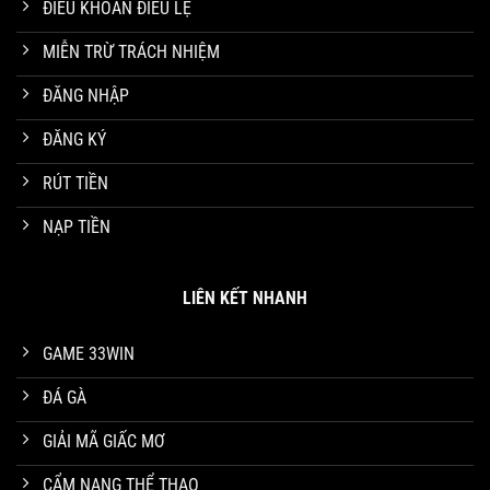
ĐIỀU KHOẢN ĐIỀU LỆ
MIỄN TRỪ TRÁCH NHIỆM
ĐĂNG NHẬP
ĐĂNG KÝ
RÚT TIỀN
NẠP TIỀN
LIÊN KẾT NHANH
GAME 33WIN
ĐÁ GÀ
GIẢI MÃ GIẤC MƠ
CẨM NANG THỂ THAO