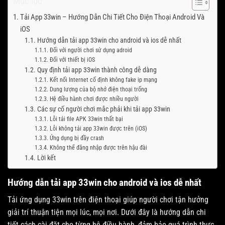
Mục lục
Tải App 33win – Hướng Dẫn Chi Tiết Cho Điện Thoại Android Và
iOS
Hướng dẫn tải app 33win cho android và ios dễ nhất
Đối với người chơi sử dụng adroid
Đối với thiết bị iOS
Quy định tải app 33win thành công dễ dàng
Kết nối Internet cố định không fake ip mạng
Dung lượng của bộ nhớ điện thoại trống
Hệ điều hành chơi được nhiều người
Các sự cố người chơi mắc phải khi tải app 33win
Lỗi tải file APK 33win thất bại
Lỗi không tải app 33win được trên (iOS)
Ứng dụng bị đầy crash
Không thể đăng nhập được trên hậu đài
Lời kết
Hướng dẫn tải app 33win cho android và ios dễ nhất
Tải ứng dụng 33win trên điện thoại giúp người chơi tận hưởng
giải trí thuận tiện mọi lúc, mọi nơi. Dưới đây là hướng dẫn chi
tiết cách cài đặt cho từng hệ điều hành, đảm bảo quá trình thực