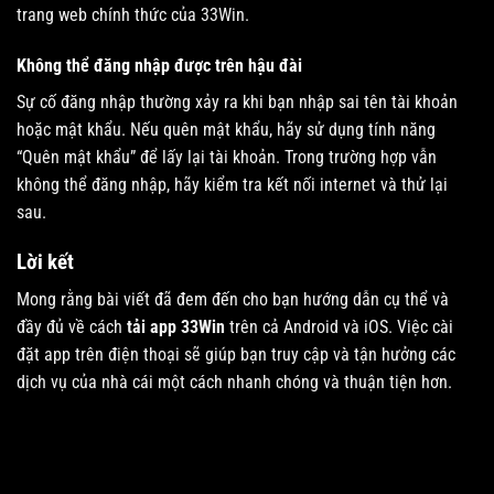
trang web chính thức của 33Win.
Không thể đăng nhập được trên hậu đài
Sự cố đăng nhập thường xảy ra khi bạn nhập sai tên tài khoản
hoặc mật khẩu. Nếu quên mật khẩu, hãy sử dụng tính năng
“Quên mật khẩu” để lấy lại tài khoản. Trong trường hợp vẫn
không thể đăng nhập, hãy kiểm tra kết nối internet và thử lại
sau.
Lời kết
Mong rằng bài viết đã đem đến cho bạn hướng dẫn cụ thể và
đầy đủ về cách
tải app 33Win
trên cả Android và iOS. Việc cài
đặt app trên điện thoại sẽ giúp bạn truy cập và tận hưởng các
dịch vụ của nhà cái một cách nhanh chóng và thuận tiện hơn.