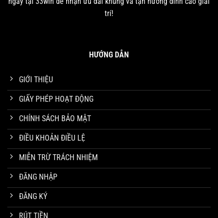
ngay tại 33win để nhận ưu đãi khủng và tận hưởng đỉnh cao giải
trí!
HƯỚNG DẪN
GIỚI THIỆU
GIẤY PHÉP HOẠT ĐỘNG
CHÍNH SÁCH BẢO MẬT
ĐIỀU KHOẢN ĐIỀU LỆ
MIỄN TRỪ TRÁCH NHIỆM
ĐĂNG NHẬP
ĐĂNG KÝ
RÚT TIỀN