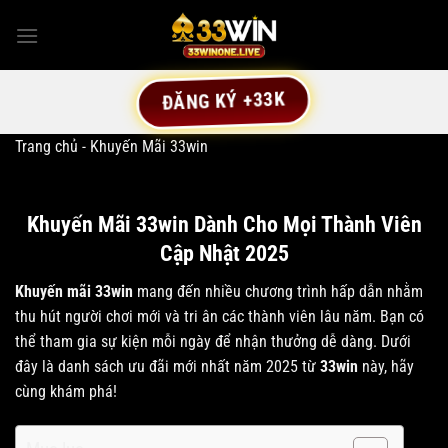
Bỏ
qua
nội
dung
ĐĂNG KÝ +33K
Trang chủ
-
Khuyến Mãi 33win
Khuyến Mãi 33win Dành Cho Mọi Thành Viên
Cập Nhật 2025
Khuyến mãi 33win
mang đến nhiều chương trình hấp dẫn nhằm
thu hút người chơi mới và tri ân các thành viên lâu năm. Bạn có
thể tham gia sự kiện mỗi ngày để nhận thưởng dễ dàng. Dưới
đây là danh sách ưu đãi mới nhất năm 2025 từ
33win
này, hãy
cùng khám phá!