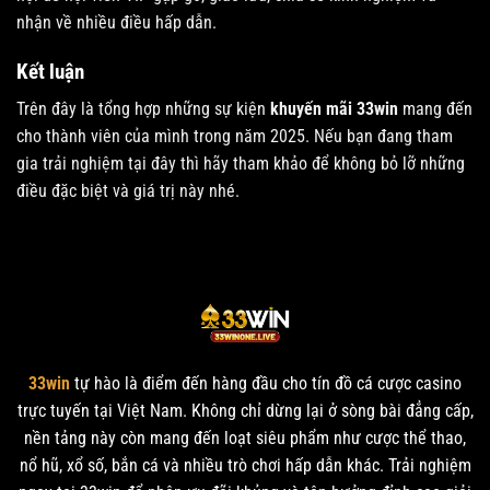
nhận về nhiều điều hấp dẫn.
Kết luận
Trên đây là tổng hợp những sự kiện
khuyến mãi 33win
mang đến
cho thành viên của mình trong năm 2025. Nếu bạn đang tham
gia trải nghiệm tại đây thì hãy tham khảo để không bỏ lỡ những
điều đặc biệt và giá trị này nhé.
33win
tự hào là điểm đến hàng đầu cho tín đồ cá cược casino
trực tuyến tại Việt Nam. Không chỉ dừng lại ở sòng bài đẳng cấp,
nền tảng này còn mang đến loạt siêu phẩm như cược thể thao,
nổ hũ, xổ số, bắn cá và nhiều trò chơi hấp dẫn khác. Trải nghiệm