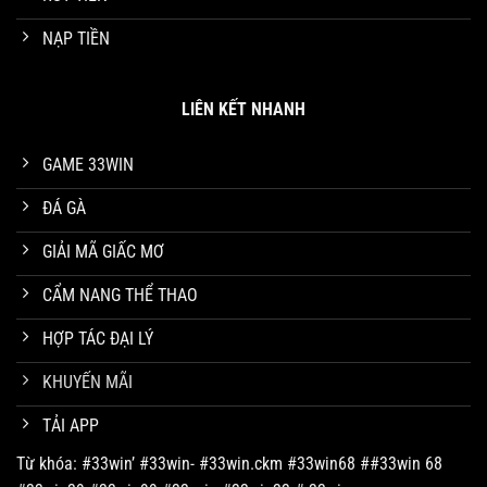
NẠP TIỀN
LIÊN KẾT NHANH
GAME 33WIN
ĐÁ GÀ
GIẢI MÃ GIẤC MƠ
CẨM NANG THỂ THAO
HỢP TÁC ĐẠI LÝ
KHUYẾN MÃI
TẢI APP
Từ khóa: #33win’ #33win- #33win.ckm #33win68 ##33win 68