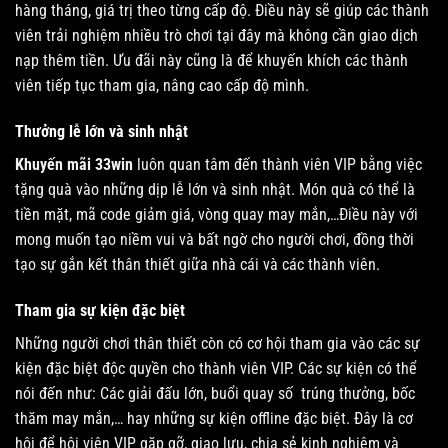
hàng tháng, giá trị theo từng cấp độ. Điều này sẽ giúp các thành
viên trải nghiệm nhiều trò chơi tại đây mà không cần giao dịch
nạp thêm tiền. Ưu đãi này cũng là để khuyến khích các thành
viên tiếp tục tham gia, nâng cao cấp độ mình.
Thưởng lễ lớn và sinh nhật
Khuyến mãi 33win
luôn quan tâm đến thành viên VIP bằng việc
tặng quà vào những dịp lễ lớn và sinh nhật. Món quà có thể là
tiền mặt, mã code giảm giá, vòng quay may mắn,…Điều này với
mong muốn tạo niềm vui và bất ngờ cho người chơi, đồng thời
tạo sự gắn kết thân thiết giữa nhà cái và các thành viên.
Tham gia sự kiện đặc biệt
Những người chơi thân thiết còn có cơ hội tham gia vào các sự
kiện đặc biệt độc quyền cho thành viên VIP. Các sự kiện có thể
nói đến như: Các giải đấu lớn, buổi quay số trúng thưởng, bốc
thăm may mắn,… hay những sự kiện offline đặc biệt. Đây là cơ
hội để hội viên VIP gặp gỡ, giao lưu, chia sẻ kinh nghiệm và