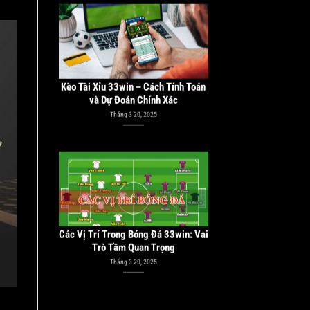
Kèo Tài Xỉu 33win – Cách Tính Toán
và Dự Đoán Chính Xác
Tháng 3 20, 2025
Các Vị Trí Trong Bóng Đá 33win: Vai
Trò Tầm Quan Trọng
Tháng 3 20, 2025
Kèo Chấp 1/1.5 Là Gì – 33win Giải