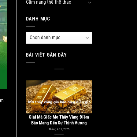
Cẩm nang thể thể thao
DANH MỤC
Phân Tích Chuyên Sâu Của 33WIN
Về Tính Đột Phá Cá Cược 86BET
Tháng 5 20, 2025
Danh
mục
BÀI VIẾT GẦN ĐÂY
Giải Mã Giấc Mơ Thấy Vàng Điềm
Báo Mang Đến Sự Thịnh Vượng
Tháng 4 11, 2025
ệm