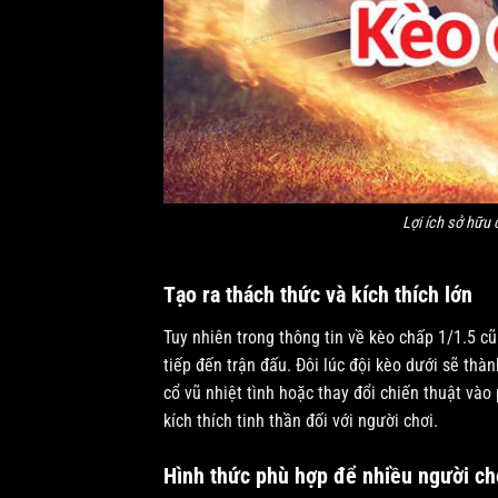
Lợi ích sở hữu 
Tạo ra thách thức và kích thích lớn
Tuy nhiên trong thông tin về kèo chấp 1/1.5 cũ
tiếp đến trận đấu. Đôi lúc đội kèo dưới sẽ thà
cổ vũ nhiệt tình hoặc thay đổi chiến thuật và
kích thích tinh thần đối với người chơi.
Hình thức phù hợp để nhiều người ch