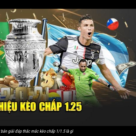
 bản giải đáp thắc mắc kèo chấp 1/1.5 là gì