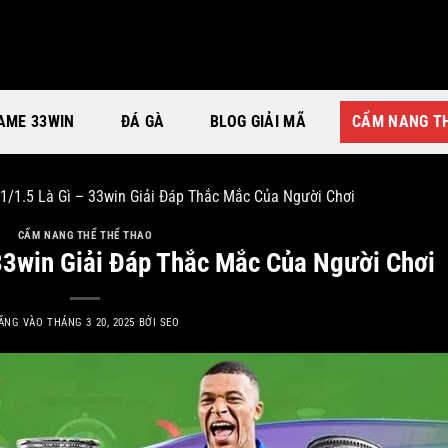
AME 33WIN
ĐÁ GÀ
BLOG GIẢI MÃ
CẨM NANG T
1/1.5 Là Gì – 33win Giải Đáp Thắc Mắc Của Người Chơi
CẨM NANG THỂ THỂ THAO
33win Giải Đáp Thắc Mắc Của Người Chơi
ĂNG VÀO
THÁNG 3 20, 2025
BỞI
SEO