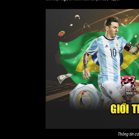
Thông tin cơ