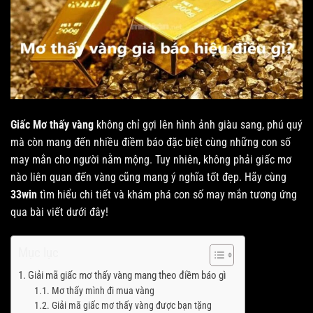
Giấc Mơ thấy vàng
không chỉ gợi lên hình ảnh giàu sang, phú quý
mà còn mang đến nhiều điềm báo đặc biệt cùng những con số
may mắn cho người nằm mộng. Tuy nhiên, không phải giấc mơ
nào liên quan đến vàng cũng mang ý nghĩa tốt đẹp. Hãy cùng
33win
tìm hiểu chi tiết và khám phá con số may mắn tương ứng
qua bài viết dưới đây!
Mục lục
Giải mã giấc mơ thấy vàng mang theo điềm báo gì
Mơ thấy mình đi mua vàng
Giải mã giấc mơ thấy vàng được bạn tặng