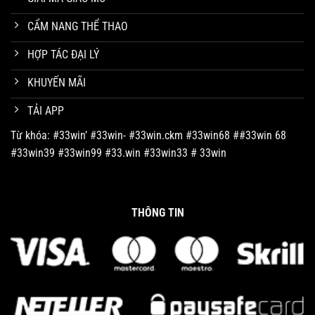
CẨM NANG THỂ THAO
Đá Gà Cựa Sắt Trực Tiếp Hình Thức Chọi Gà Mới 2025
HỢP TÁC ĐẠI LÝ
Tháng 3 19, 2025
KHUYẾN MÃI
TẢI APP
Từ khóa: #33win’ #33win- #33win.ckm #33win68 ##33win 68
#33win39 #33win99 #33.win #33win33 # 33win
THÔNG TIN
Cách Chọn Giống Gà Đá Hiệu Quả Nhất Năm 2025
Tháng 3 20, 2025