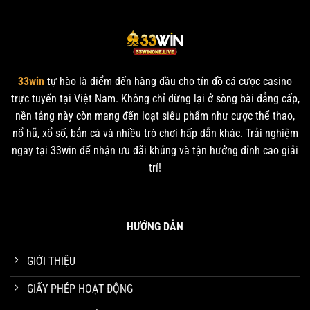
Các Vị Trí Trong Bóng Đá 33win: Vai Trò Tầm Quan Trọng
Tháng 3 20, 2025
33win
tự hào là điểm đến hàng đầu cho tín đồ cá cược casino
trực tuyến tại Việt Nam. Không chỉ dừng lại ở sòng bài đẳng cấp,
nền tảng này còn mang đến loạt siêu phẩm như cược thể thao,
nổ hũ, xổ số, bắn cá và nhiều trò chơi hấp dẫn khác. Trải nghiệm
ngay tại 33win để nhận ưu đãi khủng và tận hưởng đỉnh cao giải
trí!
HƯỚNG DẪN
GIỚI THIỆU
Kèo Chấp 1/1.5 Là Gì – 33win Giải Đáp Thắc Mắc Của Người Chơi
Tháng 3 20, 2025
GIẤY PHÉP HOẠT ĐỘNG