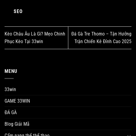
SEO
Kèo Châu Âu Là Gì? Mẹo Chinh
Đá Gà Tre Thomo – Tận Hưởng
Phục Kèo Tại 33win
Trận Chiến Kê Đỉnh Cao 2025
FO88 – Địa chỉ nhà cái uy tín đáng tin cập bậc nhất thị trường 2025
Tháng 5 20, 2025
MENU
33win
GAME 33WIN
ĐÁ GÀ
Blog Giải Mã
Phân Tích Chuyên Sâu Của 33WIN Về Tính Đột Phá Cá Cược 86BET
Cẩm nang thể thể thao