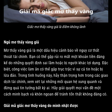
Giấc mơ thấy vàng giả là điềm không lành
Ngủ mơ thấy vàng giả
Mơ thấy vàng giả là một dấu hiệu cảnh báo về nguy cơ thất
thoát tài chính. Bạn có thể gặp rủi ro mất một khoản tiền đáng
kể do những quyết định sai lầm hoặc bị người khác lợi dụng. Đặc
biệt, công việc làm ăn có thể gặp trục trặc vì sự cả tin hoặc bị
lừa đảo. Trong tình huống này, hãy thận trọng hơn trong các giao
dịch tài chính, xem xét lại những mối quan hệ xung quanh và
đừng quá tin tưởng bất kỳ ai. Hãy giải quyết mọi vấn đề một
cách minh bạch và khôn ngoan để tránh tổn thất không đáng có.
Giải mã giấc mơ thấy vàng do mình nhặt được