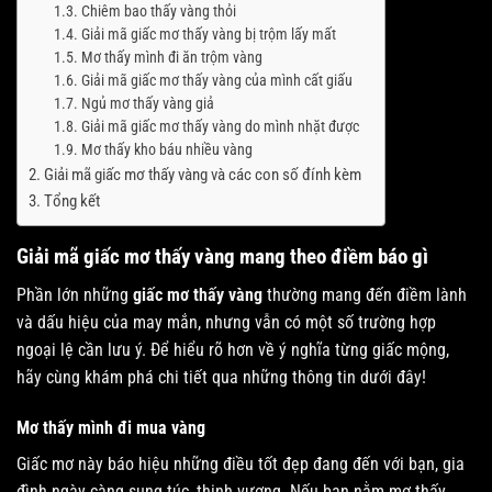
Chiêm bao thấy vàng thỏi
Giải mã giấc mơ thấy vàng bị trộm lấy mất
Mơ thấy mình đi ăn trộm vàng
Giải mã giấc mơ thấy vàng của mình cất giấu
Ngủ mơ thấy vàng giả
Giải mã giấc mơ thấy vàng do mình nhặt được
Mơ thấy kho báu nhiều vàng
Giải mã giấc mơ thấy vàng và các con số đính kèm
Tổng kết
Giải mã giấc mơ thấy vàng mang theo điềm báo gì
Phần lớn những
giấc mơ thấy vàng
thường mang đến điềm lành
và dấu hiệu của may mắn, nhưng vẫn có một số trường hợp
ngoại lệ cần lưu ý. Để hiểu rõ hơn về ý nghĩa từng giấc mộng,
hãy cùng khám phá chi tiết qua những thông tin dưới đây!
Mơ thấy mình đi mua vàng
Giấc mơ này báo hiệu những điều tốt đẹp đang đến với bạn, gia
đình ngày càng sung túc, thịnh vượng. Nếu bạn nằm mơ thấy