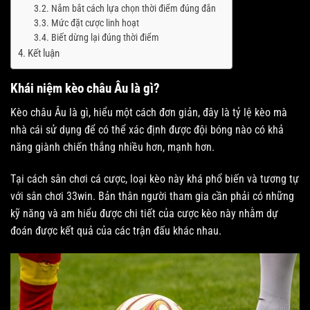
Nắm bắt cách lựa chọn thời điểm đúng đắn
Mức đặt cược linh hoạt
Biết dừng lại đúng thời điểm
Kết luận
Khái niệm kèo châu Âu là gì?
Kèo châu Âu là gì, hiểu một cách đơn giản, đây là tỷ lệ kèo mà
nhà cái sử dụng để có thể xác định được đội bóng nào có khả
năng giành chiến thắng nhiều hơn, mạnh hơn.
Tại cách sân chơi cá cược, loại kèo này khá phổ biến và tương tự
với sân chơi 33win. Bản thân người tham gia cần phải có những
kỹ năng và am hiểu được chi tiết của cược kèo này nhằm dự
đoán được kết quả của các trận đấu khác nhau.