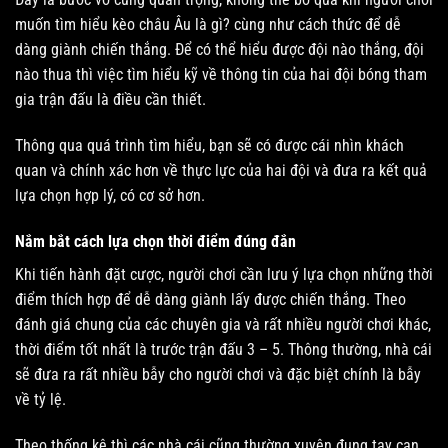
muốn tìm hiểu kèo châu Âu là gì? cùng như cách thức để dễ
dàng giành chiến thắng. Để có thể hiểu được đội nào thắng, đội
nào thua thì việc tìm hiểu kỹ về thông tin của hai đội bóng tham
gia trận đấu là điều cần thiết.
Thông qua quá trình tìm hiểu, bạn sẽ có được cái nhìn khách
quan và chính xác hơn về thực lực của hai đội và đưa ra kết quả
lựa chọn hợp lý, có cơ sở hơn.
Nắm bắt cách lựa chọn thời điểm đúng đắn
Khi tiến hành đặt cược, người chơi cần lưu ý lựa chọn những thời
điểm thích hợp để dễ dàng giành lấy được chiến thắng. Theo
đánh giá chung của các chuyên gia và rất nhiều người chơi khác,
thời điểm tốt nhất là trước trận đấu 3 – 5. Thông thường, nhà cái
sẽ đưa ra rất nhiều bẫy cho người chơi và đặc biệt chính là bẫy
về tỷ lệ.
Theo thống kê thì các nhà cái cũng thường xuyên đụng tay can