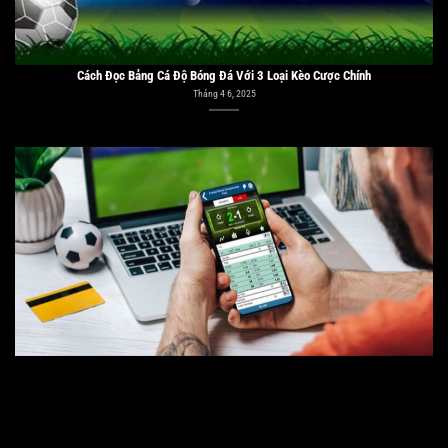
Kèo Tài Xỉu 33win – Cách Tính Toán và Dự Đoán Chính Xác
Tháng 3 20, 2025