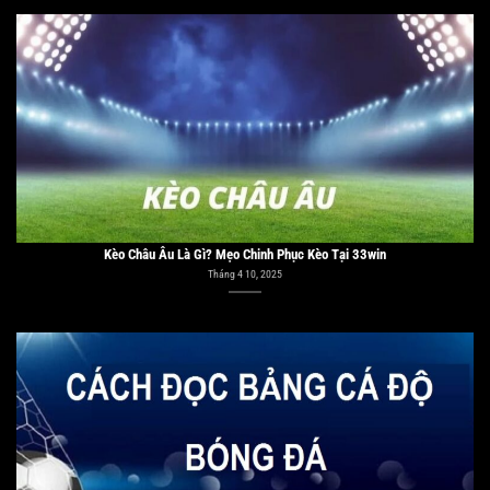
Kèo Châu Âu Là Gì? Mẹo Chinh Phục Kèo Tại 33win
Tháng 4 10, 2025
Cách Đọc Bảng Cá Độ Bóng Đá Với 3 Loại Kèo Cược Chính
Tháng 4 6, 2025