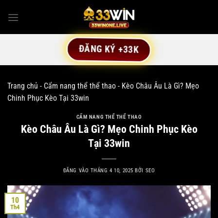
Bỏ
qua
nội
dung
ĐĂNG KÝ +33K
Trang chủ
-
Cẩm nang thể thể thao
-
Kèo Châu Âu Là Gì? Mẹo
Chinh Phục Kèo Tại 33win
CẨM NANG THỂ THỂ THAO
Kèo Châu Âu Là Gì? Mẹo Chinh Phục Kèo
Tại 33win
ĐĂNG VÀO
THÁNG 4 10, 2025
BỞI
SEO
10
Th4