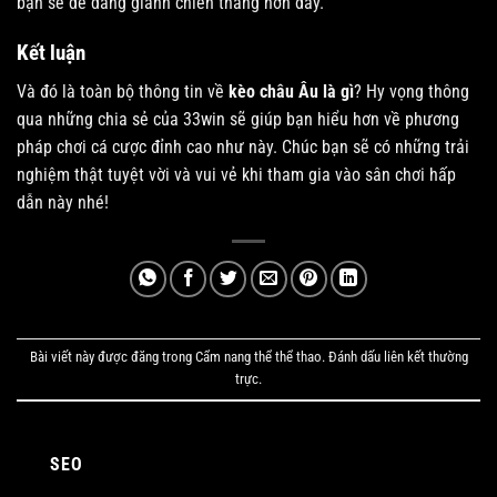
bạn sẽ dễ dàng giành chiến thắng hơn đây.
Kết luận
Và đó là toàn bộ thông tin về
kèo châu Âu là gì
? Hy vọng thông
qua những chia sẻ của 33win sẽ giúp bạn hiểu hơn về phương
pháp chơi cá cược đỉnh cao như này. Chúc bạn sẽ có những trải
nghiệm thật tuyệt vời và vui vẻ khi tham gia vào sân chơi hấp
dẫn này nhé!
VIVU88 – Sự Thật Phía Sau Cơn Sốt Cá Cược Được 33WIN Đánh Giá
Bài viết này được đăng trong
Cẩm nang thể thể thao
. Đánh dấu
liên kết thường
Tháng 5 20, 2025
trực
.
SEO