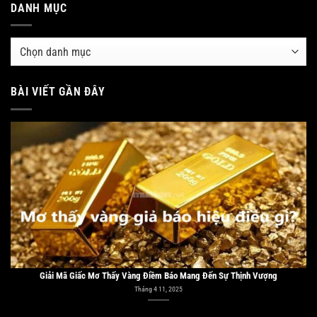
Tháng 5 20, 2025
DANH MỤC
Danh
mục
BÀI VIẾT GẦN ĐÂY
Giải Mã Giấc Mơ Thấy Vàng Điềm Báo Mang Đến Sự Thịnh Vượng
Tháng 4 11, 2025