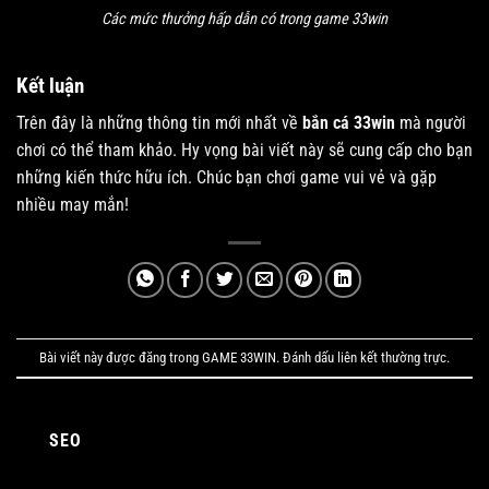
Các mức thưởng hấp dẫn có trong game 33win
Kết luận
Trên đây là những thông tin mới nhất về
bắn cá 33win
mà người
chơi có thể tham khảo. Hy vọng bài viết này sẽ cung cấp cho bạn
những kiến thức hữu ích. Chúc bạn chơi game vui vẻ và gặp
nhiều may mắn!
VIVU88 – Sự Thật Phía Sau Cơn Sốt Cá Cược Được 33WIN Đánh Giá
Tháng 5 20, 2025
Bài viết này được đăng trong
GAME 33WIN
. Đánh dấu
liên kết thường trực
.
SEO