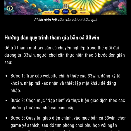
Bí kíp giúp hội viên săn bắt cá hiệu quả
Hướng dẫn quy trình tham gia bắn cá 33win
Để trở thành một tay săn cá chuyên nghiệp trong thế giới đại
dương tại 33win, người chơi cần thực hiện theo 3 bước đơn giản
sau:
Bước 1: Truy cập website chính thức của 33win, đăng ký tài
khoản, nhập mã xác nhận và thiết lập mật khẩu để đăng
nhập.
Bước 2: Chọn mục “Nạp tiền” và thực hiện giao dịch theo các
phương thức mà nhà cái cung cấp.
Bước 3: Quay lại giao diện chính, vào mục bắn cá 33win, chọn
game yêu thích, sau đó tìm phòng chơi phù hợp với ngân