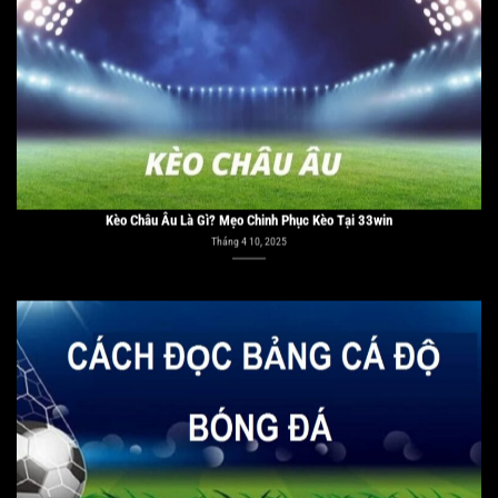
Kèo Châu Âu Là Gì? Mẹo Chinh Phục Kèo Tại 33win
Tháng 4 10, 2025
Cách Đọc Bảng Cá Độ Bóng Đá Với 3 Loại Kèo Cược Chính
Tháng 4 6, 2025