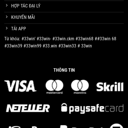
HỢP TÁC ĐẠI LÝ
Đá Gà Cựa Sắt Trực Tiếp Hình Thức Chọi Gà Mới 2025
KHUYẾN MÃI
Tháng 3 19, 2025
TẢI APP
Từ khóa: #33win’ #33win- #33win.ckm #33win68 ##33win 68
#33win39 #33win99 #33.win #33win33 # 33win
THÔNG TIN
Cách Chọn Giống Gà Đá Hiệu Quả Nhất Năm 2025
Tháng 3 20, 2025