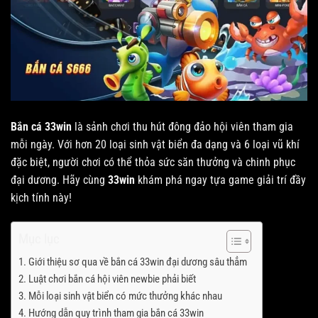
Bắn cá 33win
là sảnh chơi thu hút đông đảo hội viên tham gia
mỗi ngày. Với hơn 20 loại sinh vật biển đa dạng và 6 loại vũ khí
đặc biệt, người chơi có thể thỏa sức săn thưởng và chinh phục
đại dương. Hãy cùng
33win
khám phá ngay tựa game giải trí đầy
kịch tính này!
Mục lục
Giới thiệu sơ qua về bắn cá 33win đại dương sâu thẳm
Luật chơi bắn cá hội viên newbie phải biết
Mỗi loại sinh vật biển có mức thưởng khác nhau
Hướng dẫn quy trình tham gia bắn cá 33win