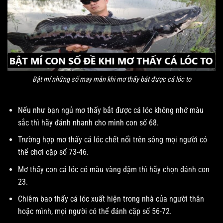
Các Vị Trí Trong Bóng Đá 33win: Vai Trò Tầm Quan Trọng
Tháng 3 20, 2025
Bật mí những số may mắn khi mơ thấy bắt được cá lóc to
Nếu như bạn ngủ mơ thấy bắt được cá lóc không nhớ màu
sắc thì hãy đánh nhanh cho mình con số 68.
Trường hợp mơ thấy cá lóc chết nổi trên sông mọi người có
thể chơi cặp số 73-46.
Mơ thấy con cá lóc có màu vàng đậm thì hãy chọn đánh con
23.
Kèo Chấp 1/1.5 Là Gì – 33win Giải Đáp Thắc Mắc Của Người Chơi
Chiêm bao thấy cá lóc xuất hiện trong nhà của người thân
Tháng 3 20, 2025
hoặc mình, mọi người có thể đánh cặp số 56-72.