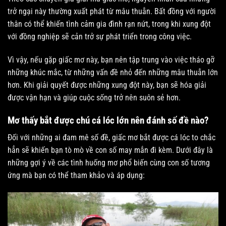
trở ngại này thường xuất phát từ mâu thuẫn. Bất đồng với người
thân có thể khiến tình cảm gia đình rạn nứt, trong khi xung đột
với đồng nghiệp sẽ cản trở sự phát triển trong công việc.
Vì vậy, nếu gặp giấc mơ này, bạn nên tập trung vào việc tháo gỡ
những khúc mắc, từ những vấn đề nhỏ đến những mâu thuẫn lớn
hơn. Khi giải quyết được những xung đột này, bạn sẽ hóa giải
được vận hạn và giúp cuộc sống trở nên suôn sẻ hơn.
Mơ thấy bắt được chú cá lóc lớn nên đánh số đề nào?
Kèo Tài Xỉu 33win – Cách Tính Toán và Dự Đoán Chính Xác
Đối với những ai đam mê số đề, giấc mơ bắt được cá lóc to chắc
Tháng 3 20, 2025
hẳn sẽ khiến bạn tò mò về con số may mắn đi kèm. Dưới đây là
những gợi ý về các tình huống mơ phổ biến cùng con số tương
ứng mà bạn có thể tham khảo và áp dụng: