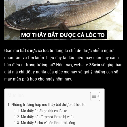
Giấc
mơ bắt được cá lóc to
đang là chủ đề được nhiều người
quan tâm và tìm kiếm. Liệu đây là dấu hiệu may mắn hay cảnh
báo điều gì trong tương lai? Hôm nay, website
33win
sẽ giúp bạn
giải mã chi tiết ý nghĩa của giấc mơ này và gợi ý những con số
may mắn phù hợp cho ngày hôm nay.
Mục lục
Những trường hợp mơ thấy bắt được cá lóc to
Mơ thấy ăn được thịt cá lóc to
Mơ thấy bắt được cá lóc to bị chết
Mơ thấy 3 chú cá lóc lớn dưới sông