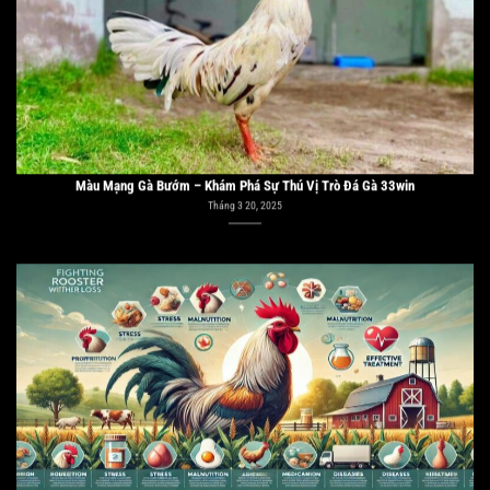
Màu Mạng Gà Bướm – Khám Phá Sự Thú Vị Trò Đá Gà 33win
Tháng 3 20, 2025
Gà Chọi Bị Xù Lông – Nguyên Nhân Và Cách Chữa Mới Nhất 2025
Tháng 4 9, 2025