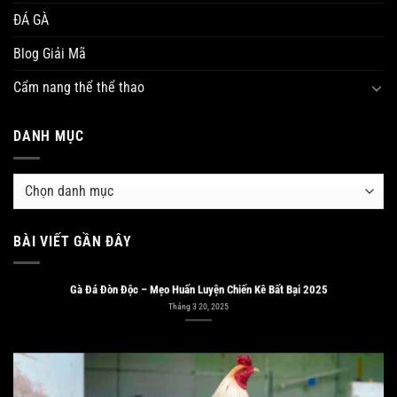
ĐÁ GÀ
Blog Giải Mã
Cẩm nang thể thể thao
DANH MỤC
Danh
Gà Đá Đòn Độc – Mẹo Huấn Luyện Chiến Kê Bất Bại 2025
Tháng 3 20, 2025
mục
BÀI VIẾT GẦN ĐÂY