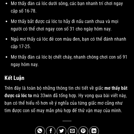
Mơ thấy đàn cá lóc dưới sông, các bạn nhanh trí chơi ngay
cặp số 16-78.
Mơ thấy bắt được cá lóc to hãy đi nấu canh chua và mọi
người có thể chơi ngay con số 31 cho ngày hôm nay.
Ngủ mơ thấy cá lóc đẻ con màu đen, bạn có thể đánh nhanh
cặp 17-25.
Mơ thấy đàn cá lóc bị chết cháy, nhanh chóng chơi con số 91
ngay hôm nay.
Đá Gà Tre Thomo – Tận Hưởng Trận Chiến Kê Đỉnh Cao 2025
Tháng 4 19, 2025
Kết Luận
Trên đây là toàn bộ những thông tin chi tiết về giấc
mơ thấy bắt
được cá lóc to
mà 33win đã tổng hợp. Hy vọng qua bài viết này,
bạn có thể hiểu rõ hơn về ý nghĩa của từng giấc mơ cũng như
tìm được con số may mắn phù hợp để thử vận may của mình.