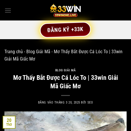
Bỏ
qua
nội
dung
ĐĂNG KÝ +33K
Trang chủ
-
Blog Giải Mã
-
Mơ Thấy Bắt Được Cá Lóc To | 33win
Giải Mã Giấc Mơ
BLOG GIẢI MÃ
Mơ Thấy Bắt Được Cá Lóc To | 33win Giải
Mã Giấc Mơ
ĐĂNG VÀO
THÁNG 3 20, 2025
BỞI
SEO
20
Th3