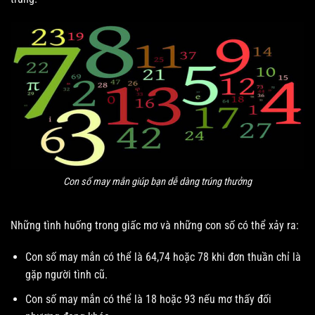
Con số may mắn giúp bạn dễ dàng trúng thưởng
Những tình huống trong giấc mơ và những con số có thể xảy ra:
Con số may mắn có thể là 64,74 hoặc 78 khi đơn thuần chỉ là
gặp người tình cũ.
Con số may mắn có thể là 18 hoặc 93 nếu mơ thấy đối