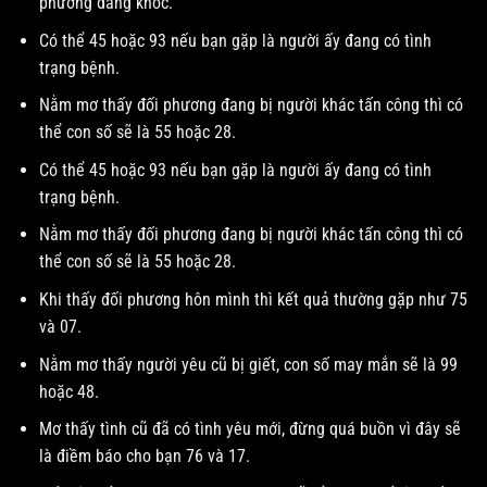
phương đang khóc.
Có thể 45 hoặc 93 nếu bạn gặp là người ấy đang có tình
trạng bệnh.
Nằm mơ thấy đối phương đang bị người khác tấn công thì có
thể con số sẽ là 55 hoặc 28.
Có thể 45 hoặc 93 nếu bạn gặp là người ấy đang có tình
trạng bệnh.
Nằm mơ thấy đối phương đang bị người khác tấn công thì có
thể con số sẽ là 55 hoặc 28.
Khi thấy đối phương hôn mình thì kết quả thường gặp như 75
và 07.
Nằm mơ thấy người yêu cũ bị giết, con số may mắn sẽ là 99
hoặc 48.
Mơ thấy tình cũ đã có tình yêu mới, đừng quá buồn vì đây sẽ
là điềm báo cho bạn 76 và 17.